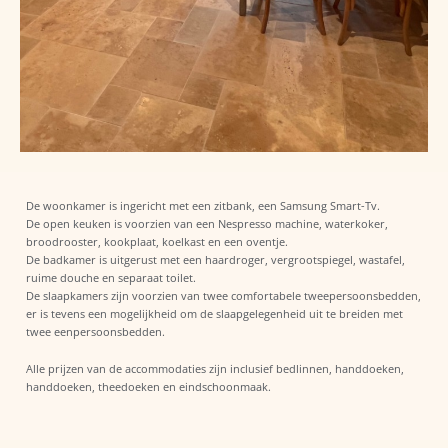
De woonkamer is ingericht met een zitbank, een Samsung Smart-Tv.
De open keuken is voorzien van een Nespresso machine, waterkoker,
broodrooster, kookplaat, koelkast en een oventje.
De badkamer is uitgerust met een haardroger, vergrootspiegel, wastafel,
ruime douche en separaat toilet.
De slaapkamers zijn voorzien van twee comfortabele tweepersoonsbedden,
er is tevens een mogelijkheid om de slaapgelegenheid uit te breiden met
twee eenpersoonsbedden.
Alle prijzen van de accommodaties zijn inclusief bedlinnen, handdoeken,
handdoeken, theedoeken en eindschoonmaak.