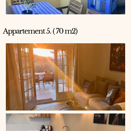
Appartement 5. ( 70 m2)