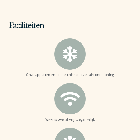
Faciliteiten
Onze appartementen beschikken over airconditioning
Wi-Fi is overal vrij toegankelijk