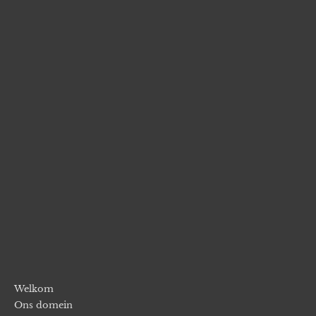
Welkom
Ons domein