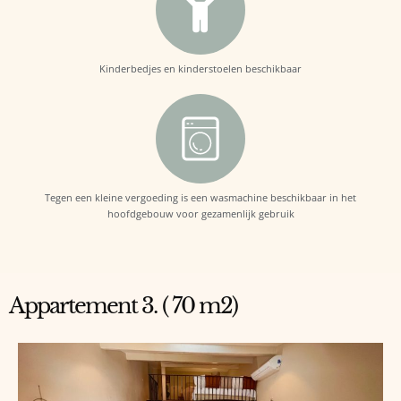
Kinderbedjes en kinderstoelen beschikbaar
Tegen een kleine vergoeding is een wasmachine beschikbaar in het
hoofdgebouw voor gezamenlijk gebruik
Appartement 3. ( 70 m2)