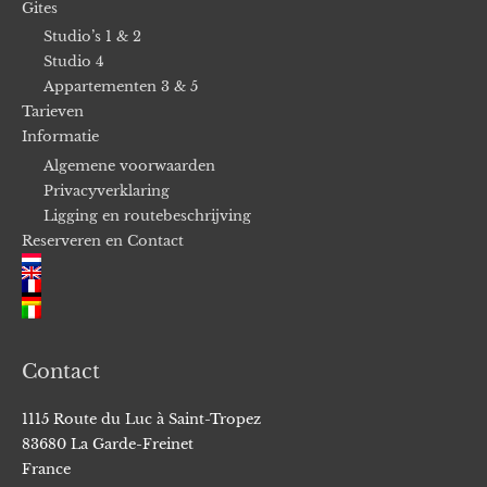
Gites
Studio’s 1 & 2
Studio 4
Appartementen 3 & 5
Tarieven
Informatie
Algemene voorwaarden
Privacyverklaring
Ligging en routebeschrijving
Reserveren en Contact
Contact
1115 Route du Luc à Saint-Tropez
83680 La Garde-Freinet
France