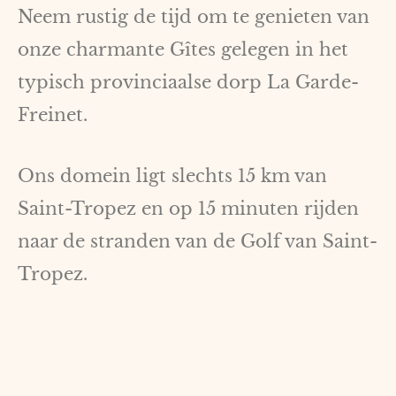
Neem rustig de tijd om te genieten van
onze charmante Gîtes gelegen in het
typisch provinciaalse dorp La Garde-
Freinet.
Ons domein ligt slechts 15 km van
Saint-Tropez en op 15 minuten rijden
naar de stranden van de Golf van Saint-
Tropez.