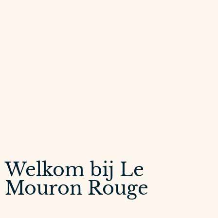
Welkom bij Le
Mouron Rouge