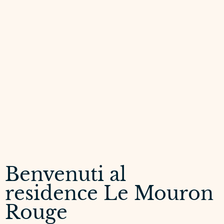
Benvenuti al
residence Le Mouron
Rouge