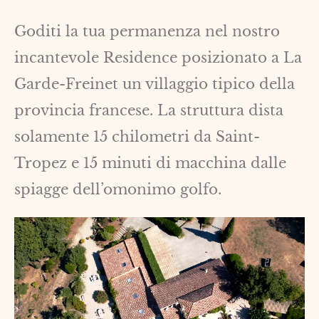
Goditi la tua permanenza nel nostro
incantevole Residence posizionato a La
Garde-Freinet un villaggio tipico della
provincia francese. La struttura dista
solamente 15 chilometri da Saint-
Tropez e 15 minuti di macchina dalle
spiagge dell’omonimo golfo.