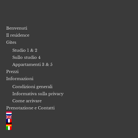
Benvenuti
Il residence
Gîtes
Studio 1 & 2
Sullo studio 4
Appartamenti 3 & 5
Prezzi
Informazioni
Condizioni generali
Informativa sulla privacy
Come arrivare
Prenotazione e Contatti