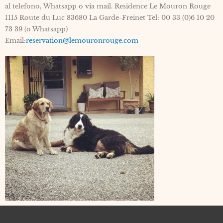
al telefono, Whatsapp o via mail. Residence Le Mouron Rouge
1115 Route du Luc 83680 La Garde-Freinet Tel: 00 33 (0)6 10 20
73 39 (o Whatsapp)
Email:
reservation@lemouronrouge.com