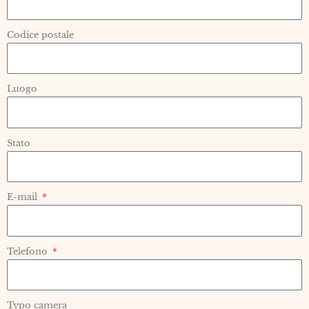
Codice postale
Luogo
Stato
E-mail
Telefono
Typo camera