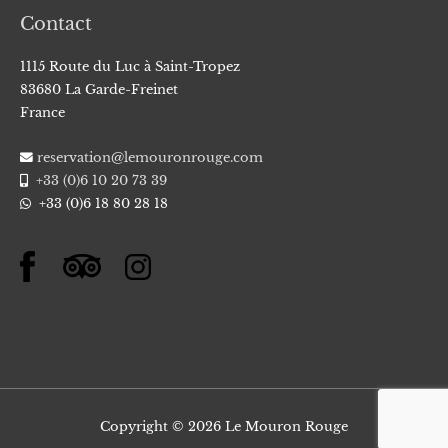
Contact
1115 Route du Luc à Saint-Tropez
83680 La Garde-Freinet
France
reservation@lemouronrouge.com
+33 (0)6 10 20 73 39
+33 (0)6 18 80 28 18
Copyright © 2026
Le Mouron Rouge