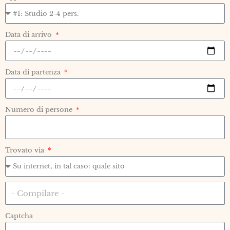
Data di arrivo
Data di partenza
Numero di persone
Trovato via
Captcha