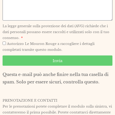
La legge generale sulla protezione dei dati (AVG) richiede che i
dati personali possano essere raccolti e utilizzati solo con il tuo
consenso.
Autorizzo Le Mouron Rouge a raccogliere i dettagli
completati tramite questo modulo.
Invia
Questa e-mail può anche finire nella tua casella di
spam. Solo per essere sicuri, controlla questo.
PRENOTAZIONE E CONTATTI
Per le prenotazioni potete completare il modulo sulla sinistra, vi
contatteremo il prima possibile. Potete contattarci direttamente