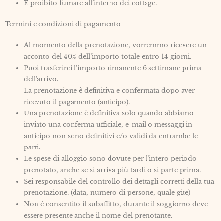
È proibito fumare all’interno dei cottage.
Termini e condizioni di pagamento
Al momento della prenotazione, vorremmo ricevere un
acconto del 40% dell’importo totale entro 14 giorni.
Puoi trasferirci l’importo rimanente 6 settimane prima
dell’arrivo.
La prenotazione è definitiva e confermata dopo aver
ricevuto il pagamento (anticipo).
Una prenotazione è definitiva solo quando abbiamo
inviato una conferma ufficiale, e-mail o messaggi in
anticipo non sono definitivi e/o validi da entrambe le
parti.
Le spese di alloggio sono dovute per l’intero periodo
prenotato, anche se si arriva più tardi o si parte prima.
Sei responsabile del controllo dei dettagli corretti della tua
prenotazione. (data, numero di persone, quale gite)
Non è consentito il subaffitto, durante il soggiorno deve
essere presente anche il nome del prenotante.