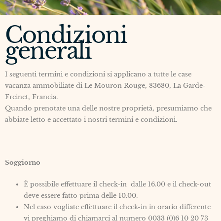
Condizioni
generali
I seguenti termini e condizioni si applicano a tutte le case
vacanza ammobiliate di Le Mouron Rouge, 83680, La Garde-
Freinet, Francia.
Quando prenotate una delle nostre proprietà, presumiamo che
abbiate letto e accettato i nostri termini e condizioni.
Soggiorno
È possibile effettuare il check-in dalle 16.00 e il check-out
deve essere fatto prima delle 10.00.
Nel caso vogliate effettuare il check-in in orario differente
vi preghiamo di chiamarci al numero 0033 (0)6 10 20 73