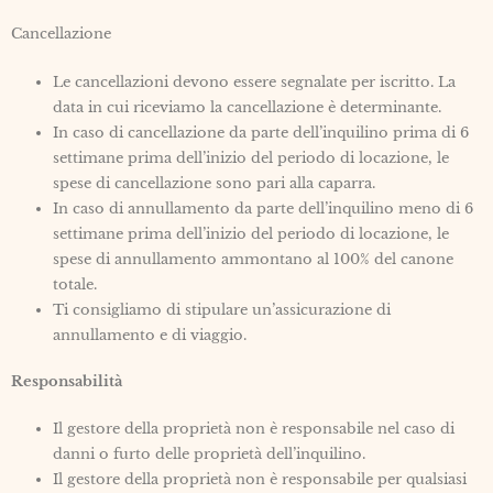
Cancellazione
Le cancellazioni devono essere segnalate per iscritto. La
data in cui riceviamo la cancellazione è determinante.
In caso di cancellazione da parte dell’inquilino prima di 6
settimane prima dell’inizio del periodo di locazione, le
spese di cancellazione sono pari alla caparra.
In caso di annullamento da parte dell’inquilino meno di 6
settimane prima dell’inizio del periodo di locazione, le
spese di annullamento ammontano al 100% del canone
totale.
Ti consigliamo di stipulare un’assicurazione di
annullamento e di viaggio.
Responsabilità
Il gestore della proprietà non è responsabile nel caso di
danni o furto delle proprietà dell’inquilino.
Il gestore della proprietà non è responsabile per qualsiasi