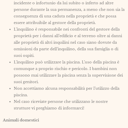
incidente o infortunio da lui subito o inferto ad altre
persone durante la sua permanenza, a meno che non sia la
conseguenza di una caduta nella proprietà e che possa
essere attribuibile al gestore della proprietà.
L’inquilino è responsabile nei confronti del gestore della
proprietà per i danni all’edificio e al terreno oltre ai danni
alle proprietà di altri inquilini nel caso siano dovute da
omissioni da parte dell’inquilino, della sua famiglia o di
suoi ospiti.
L’inquilino può utilizzare la piscina. L’uso della piscina è
comunque a proprio rischio e pericolo. I bambini non
possono mai utilizzare la piscina senza la supervisione dei
suoi genitori.
Non accettiamo alcuna responsabilità per l’utilizzo della
piscina.
Nel caso riceviate persone che utilizzano le nostre
strutture vi preghiamo di informarci!
Animali domestici