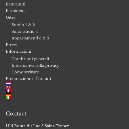
Benvenuti
Il residence
Gîtes
Studio 1 & 2
Sullo studio 4
Appartamenti 3 & 5
Prezzi
Informazioni
Condizioni generali
Informativa sulla privacy
Come arrivare
Prenotazione e Contatti
Contact
1115 Route du Luc à Saint-Tropez