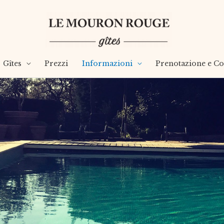
Gîtes
Prezzi
Informazioni
Prenotazione e Con