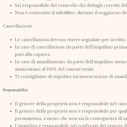
Sei responsabile del controllo dei dettagli corretti de
Non è consentito il subaffitto, durante il soggiorno 
Cancellazione
Le cancellazioni devono essere segnalate per iscritto.
In caso di cancellazione da parte dell’inquilino prima
pari alla caparra.
In caso di annullamento da parte dell’inquilino meno 
ammontano al 100% del canone totale.
Ti consigliamo di stipulare un’assicurazione di annul
Responsabilità
Il gestore della proprietà non è responsabile nel caso 
Il gestore della proprietà non è responsabile per qual
permanenza, a meno che non sia la conseguenza di una 
L’inquilino è responsabile nei confronti del gestore del