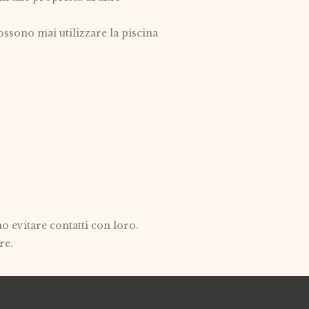
ossono mai utilizzare la piscina
o evitare contatti con loro.
re.