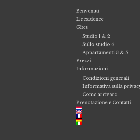
Benvenuti
Il residence
Gîtes
Studio 1 & 2
Sullo studio 4
Appartamenti 3 & 5
Prezzi
Informazioni
Condizioni generali
Informativa sulla privac
Come arrivare
Prenotazione e Contatti